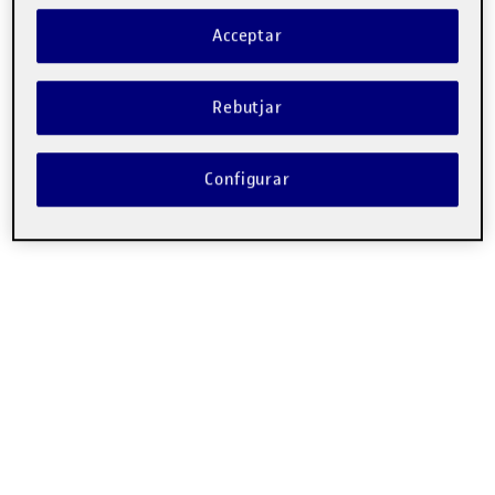
Acceptar
Rebutjar
Configurar